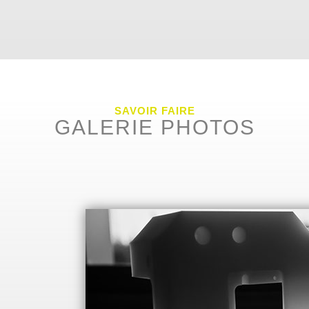
SAVOIR FAIRE
GALERIE PHOTOS