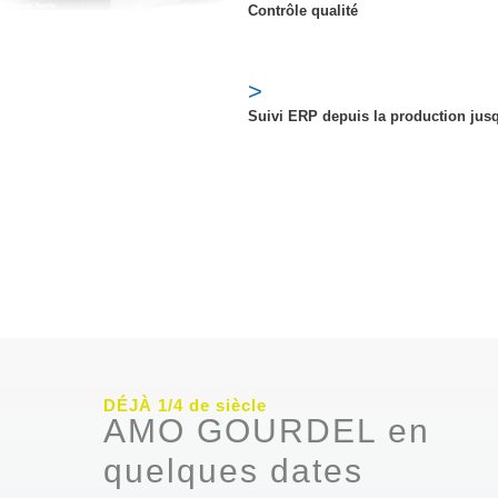
Contrôle qualité
>
Suivi ERP depuis la production jusq
DÉJÀ 1/4 de siècle
AMO GOURDEL en
quelques dates