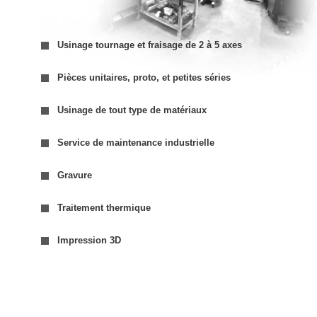
Usinage tournage et fraisage de 2 à 5 axes
Pièces unitaires, proto, et petites séries
Usinage de tout type de matériaux
Service de maintenance industrielle
Gravure
Traitement thermique
Impression 3D