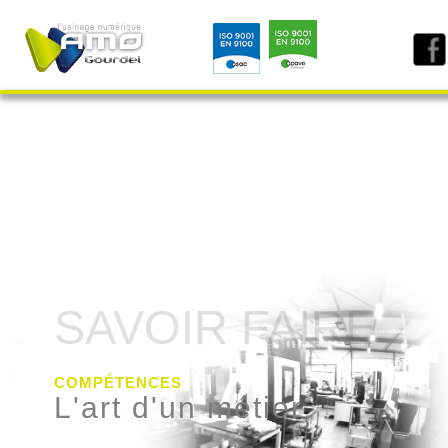
SAVOIR FAIRE
COMPÉTENCES
L'art d'un métier